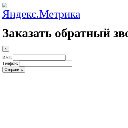
Заказать обратный зв
×
Имя:
Телфон: