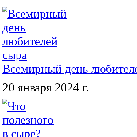
Всемирный день любител
20 января 2024 г.