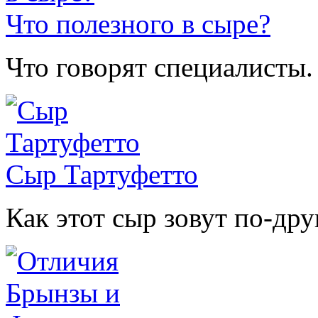
Что полезного в сыре?
Что говорят специалисты.
Сыр Тартуфетто
Как этот сыр зовут по-дру