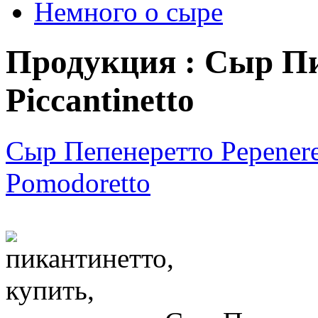
Немного о сыре
Продукция : Сыр П
Piccantinetto
Сыр Пепенеретто Pepenere
Pomodoretto