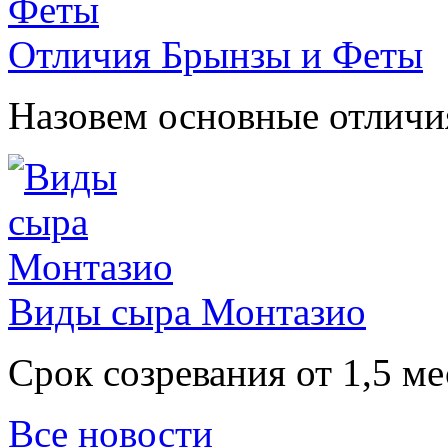
Отличия Брынзы и Феты
Назовем основные отличи
Виды сыра Монтазио
Срок созревания от 1,5 ме
Все новости