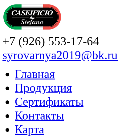
+7
(926)
553-17-64
syrovarnya2019@bk.ru
Главная
Продукция
Сертификаты
Контакты
Карта