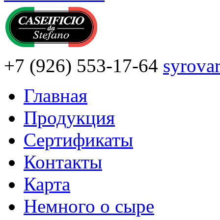
+7
(926)
553-17-64
syrova
Главная
Продукция
Сертификаты
Контакты
Карта
Немного о сыре